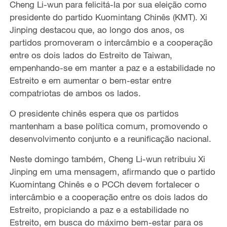
Cheng Li-wun para felicitá-la por sua eleição como
presidente do partido Kuomintang Chinês (KMT). Xi
Jinping destacou que, ao longo dos anos, os
partidos promoveram o intercâmbio e a cooperação
entre os dois lados do Estreito de Taiwan,
empenhando-se em manter a paz e a estabilidade no
Estreito e em aumentar o bem-estar entre
compatriotas de ambos os lados.
O presidente chinês espera que os partidos
mantenham a base política comum, promovendo o
desenvolvimento conjunto e a reunificação nacional.
Neste domingo também, Cheng Li-wun retribuiu Xi
Jinping em uma mensagem, afirmando que o partido
Kuomintang Chinês e o PCCh devem fortalecer o
intercâmbio e a cooperação entre os dois lados do
Estreito, propiciando a paz e a estabilidade no
Estreito, em busca do máximo bem-estar para os