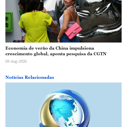
Economia de verão da China impulsiona
crescimento global, aponta pesquisa da CGTN
03-Aug-2026
Notícias Relacionadas