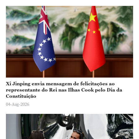
Xi Jinping envia mensagem de felicitações ao
representante do Rei nas Ilhas Cook pelo Dia da
Constituição
04-Aug-2026