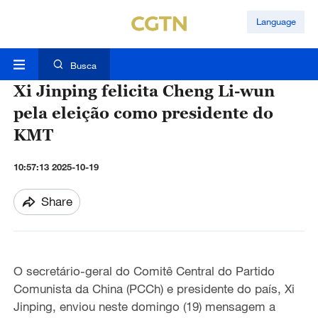
Language
Busca
Xi Jinping felicita Cheng Li-wun
pela eleição como presidente do
KMT
10:57:13 2025-10-19
Share
O secretário-geral do Comitê Central do Partido
Comunista da China (PCCh) e presidente do país, Xi
Jinping, enviou neste domingo (19) mensagem a