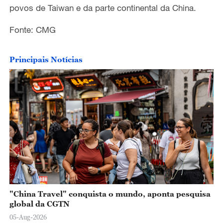
povos de Taiwan e da parte continental da China.
Fonte: CMG
Principais Notícias
"China Travel" conquista o mundo, aponta pesquisa
global da CGTN
05-Aug-2026