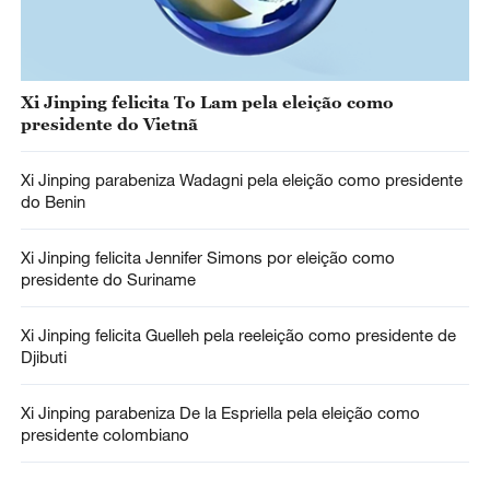
Xi Jinping felicita To Lam pela eleição como
presidente do Vietnã
Xi Jinping parabeniza Wadagni pela eleição como presidente
do Benin
Xi Jinping felicita Jennifer Simons por eleição como
presidente do Suriname
Xi Jinping felicita Guelleh pela reeleição como presidente de
Djibuti
Xi Jinping parabeniza De la Espriella pela eleição como
presidente colombiano