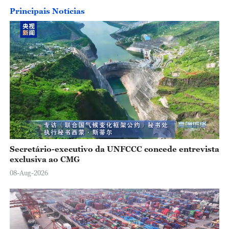
Principais Notícias
Secretário-executivo da UNFCCC concede entrevista
exclusiva ao CMG
08-Aug-2026