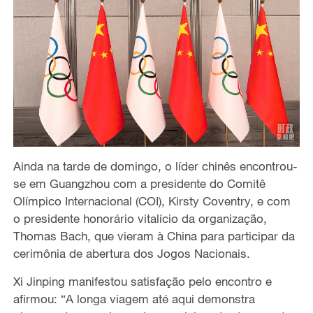
Ainda na tarde de domingo,
o líder chinês
encontrou-
se em
Guangzhou com a presidente do Comitê
Olímpico Internacional (COI), Kirsty Coventry, e
com
o presidente honorário vitalício da organização,
Thomas Bach, que vieram à China para participar da
cerimônia de abertura
dos Jogos Nacionais.
Xi Jinping manifestou satisfação
pelo encontro e
afirmou:
“A longa viagem até aqui demonstra