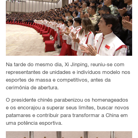
Na tarde do
mesmo dia,
Xi Jinping, reuniu-se com
representantes d
e
unidades e indivíduos modelo
nos
esportes de massa e
competitivos, antes da
cerimônia de abertura.
O presidente chinês
parabenizou os homenageados
e os encorajou a superar
seus limites,
buscar novos
patamares e contribuir
para transformar a China em
uma potência esportiva.