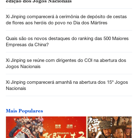
edição dos Jogos Nacionais
Xi Jinping comparecerá à cerimônia de depósito de cestas
de flores aos heróis do povo no Dia dos Mártires
Quais são os novos destaques do ranking das 500 Maiores
Empresas da China?
Xi Jinping se reúne com dirigentes do COI na abertura dos
Jogos Nacionais
Xi Jinping comparecerá amanhã na abertura dos 15º Jogos
Nacionais
Mais Populares