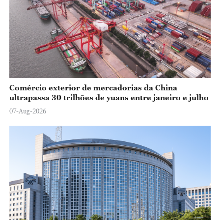
Comércio exterior de mercadorias da China
ultrapassa 30 trilhões de yuans entre janeiro e julho
07-Aug-2026