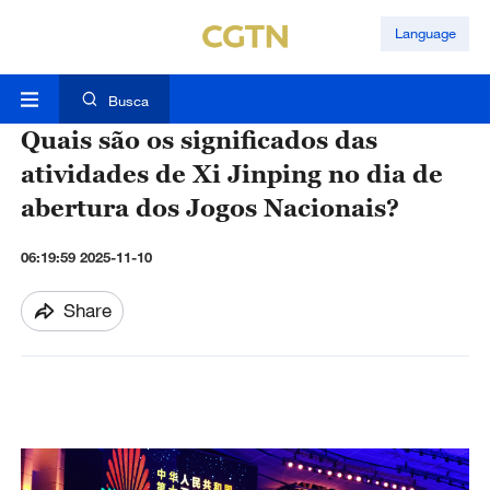
Language
Busca
Quais são os significados das
atividades de Xi Jinping no dia de
abertura dos Jogos Nacionais?
06:19:59 2025-11-10
Share