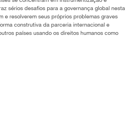
az sérios desafios para a governança global nesta
rem e resolverem seus próprios problemas graves
orma construtiva da parceria internacional e
e outros países usando os direitos humanos como