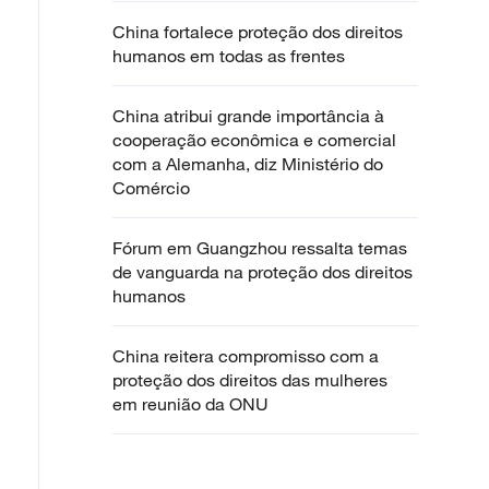
China fortalece proteção dos direitos
humanos em todas as frentes
China atribui grande importância à
cooperação econômica e comercial
com a Alemanha, diz Ministério do
Comércio
Fórum em Guangzhou ressalta temas
de vanguarda na proteção dos direitos
humanos
China reitera compromisso com a
proteção dos direitos das mulheres
em reunião da ONU