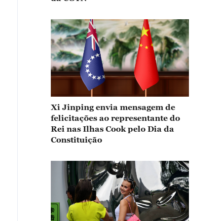
Xi Jinping envia mensagem de
felicitações ao representante do
Rei nas Ilhas Cook pelo Dia da
Constituição