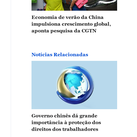
Economia de verão da China
impulsiona crescimento global,
aponta pesquisa da CGTN
Notícias Relacionadas
Governo chinês dá grande
importância à proteção dos
direitos dos trabalhadores