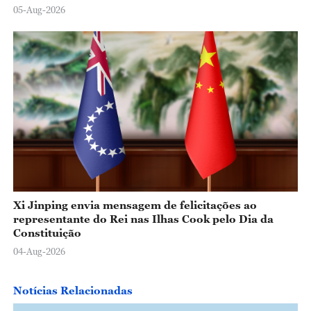
05-Aug-2026
Xi Jinping envia mensagem de felicitações ao
representante do Rei nas Ilhas Cook pelo Dia da
Constituição
04-Aug-2026
Notícias Relacionadas