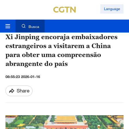
Language
Busca
Xi Jinping encoraja embaixadores
estrangeiros a visitarem a China
para obter uma compreensão
abrangente do país
08:55:23 2026-01-16
Share