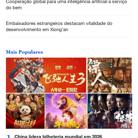
Cooperação global para uma inteligência artificial a serviço
do bem
Embaixadores estrangeiros destacam vitalidade do
desenvolvimento em Xiong’an
Mais Populares
China lidera bilheteria mundial em 2026