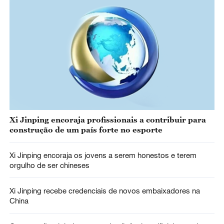
Xi Jinping encoraja profissionais a contribuir para
construção de um país forte no esporte
Xi Jinping encoraja os jovens a serem honestos e terem
orgulho de ser chineses
Xi Jinping recebe credenciais de novos embaixadores na
China