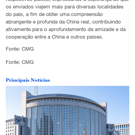
os enviados viajem mais para diversas localidades
do país, a fim de obter uma compreensão
abrangente e profunda da China real, contribuindo
ativamente para o aprofundamento da amizade e da
cooperação entre a China e outros países.
Fonte: CMG
Fonte: CMG
Principais Notícias