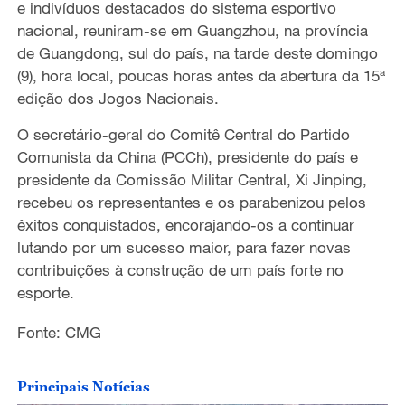
e indivíduos destacados do sistema esportivo
nacional, reuniram-se em Guangzhou, na província
de Guangdong, sul do país, na tarde deste domingo
(9), hora local, poucas horas antes da abertura da 15ª
edição dos Jogos Nacionais.
O secretário-geral do Comitê Central do Partido
Comunista da China (PCCh), presidente do país e
presidente da Comissão Militar Central, Xi Jinping,
recebeu os representantes e os parabenizou pelos
êxitos conquistados, encorajando-os a continuar
lutando por um sucesso maior, para fazer novas
contribuições à construção de um país forte no
esporte.
Fonte: CMG
Principais Notícias