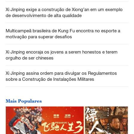
Xi Jinping exige a construção de Xiong’an em um exemplo
de desenvolvimento de alta qualidade
Multicampeã brasileira de Kung Fu encontra no esporte a
motivação para superar desafios
Xi Jinping encoraja os jovens a serem honestos e terem
orgulho de ser chineses
Xi Jinping assina ordem para divulgar os Regulamentos
sobre a Construção de Instalações Militares
Mais Populares