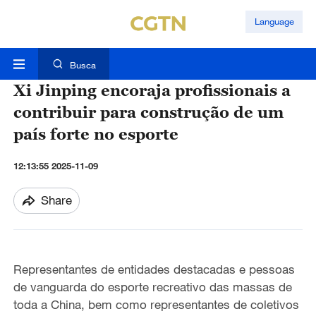
Language
Busca
Xi Jinping encoraja profissionais a
contribuir para construção de um
país forte no esporte
12:13:55 2025-11-09
Share
Representantes de entidades destacadas e pessoas
de vanguarda do esporte recreativo das massas de
toda a China, bem como representantes de coletivos