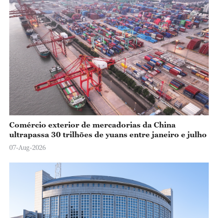
Comércio exterior de mercadorias da China
ultrapassa 30 trilhões de yuans entre janeiro e julho
07-Aug-2026