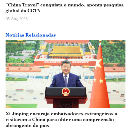
"China Travel" conquista o mundo, aponta pesquisa
global da CGTN
05-Aug-2026
Notícias Relacionadas
Xi Jinping encoraja embaixadores estrangeiros a
visitarem a China para obter uma compreensão
abrangente do país