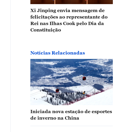
Xi Jinping envia mensagem de
felicitações ao representante do
Rei nas Ilhas Cook pelo Dia da
Constituição
Notícias Relacionadas
Iniciada nova estação de esportes
de inverno na China