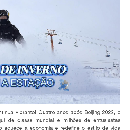
tinua vibrante! Quatro anos após Beijing 2022, o
qui de classe mundial e milhões de entusiastas
no aquece a economia e redefine o estilo de vida