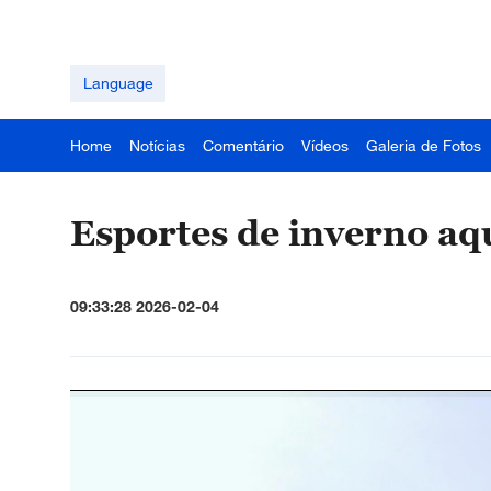
Language
Home
Notícias
Comentário
Vídeos
Galeria de Fotos
Esportes de inverno aq
09:33:28 2026-02-04