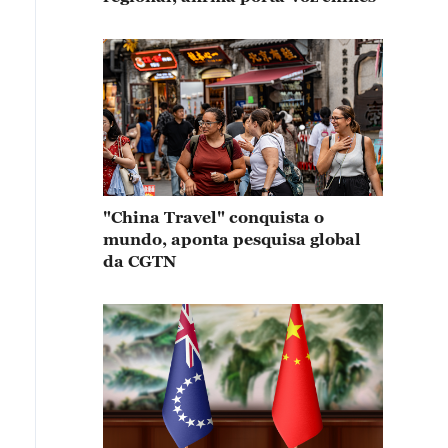
"China Travel" conquista o
mundo, aponta pesquisa global
da CGTN