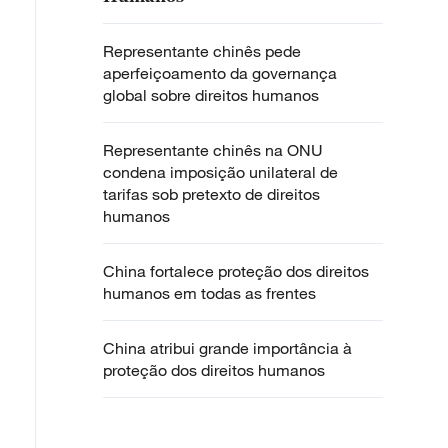
Representante chinês pede
aperfeiçoamento da governança
global sobre direitos humanos
Representante chinês na ONU
condena imposição unilateral de
tarifas sob pretexto de direitos
humanos
China fortalece proteção dos direitos
humanos em todas as frentes
China atribui grande importância à
proteção dos direitos humanos