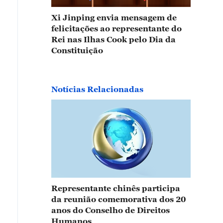
Xi Jinping envia mensagem de
felicitações ao representante do
Rei nas Ilhas Cook pelo Dia da
Constituição
Notícias Relacionadas
Representante chinês participa
da reunião comemorativa dos 20
anos do Conselho de Direitos
Humanos