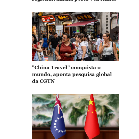
"China Travel" conquista o
mundo, aponta pesquisa global
da CGTN