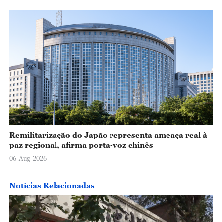
Remilitarização do Japão representa ameaça real à
paz regional, afirma porta-voz chinês
06-Aug-2026
Notícias Relacionadas