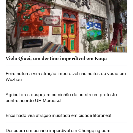
Viela Qiuci, um destino imperdível em Kuqa
Feira noturna vira atração imperdível nas noites de verão em
Wuzhou
Agricultores despejam caminhão de batata em protesto
contra acordo UE-Mercosul
Encalhado vira atração inusitada em cidade litorânea!
Descubra um cenário imperdível em Chongqing com