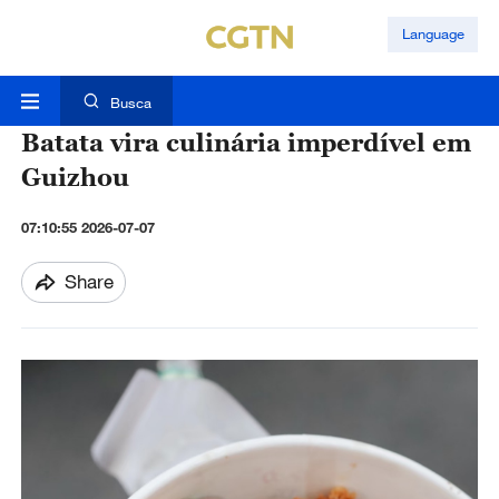
Language
Busca
Batata vira culinária imperdível em
Guizhou
07:10:55 2026-07-07
Share