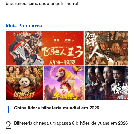
brasileiros: simulando engolir metrô!
Mais Populares
1
China lidera bilheteria mundial em 2026
2
Bilheteria chinesa ultrapassa 8 bilhões de yuans em 2026