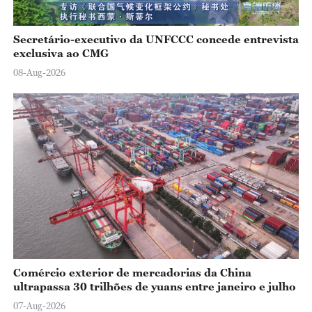
Secretário-executivo da UNFCCC concede entrevista
exclusiva ao CMG
08-Aug-2026
Comércio exterior de mercadorias da China
ultrapassa 30 trilhões de yuans entre janeiro e julho
07-Aug-2026