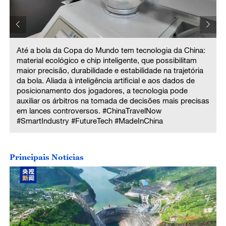
Até a bola da Copa do Mundo tem tecnologia da China:
material ecológico e chip inteligente, que possibilitam
maior precisão, durabilidade e estabilidade na trajetória
da bola. Aliada à inteligência artificial e aos dados de
posicionamento dos jogadores, a tecnologia pode
auxiliar os árbitros na tomada de decisões mais precisas
em lances controversos. #ChinaTravelNow
#SmartIndustry #FutureTech #MadeInChina
s
Principais Notícias