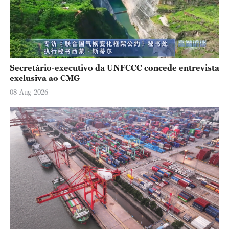
Secretário-executivo da UNFCCC concede entrevista
exclusiva ao CMG
08-Aug-2026