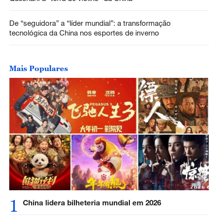
De “seguidora” a “líder mundial”: a transformação
tecnológica da China nos esportes de inverno
Mais Populares
1
China lidera bilheteria mundial em 2026