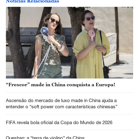
Notícias Relacionadas
“Frescor” made in China conquista a Europa!
Ascensão do mercado de luxo made in China ajuda a
entender o “soft power com características chinesas”
FIFA revela bola oficial da Copa do Mundo de 2026
Queshan: a “terra de violino” da China