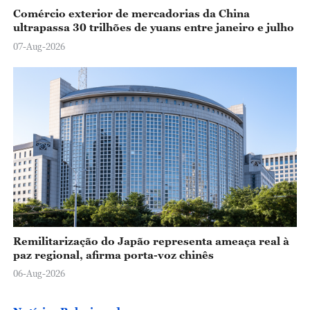
Comércio exterior de mercadorias da China
ultrapassa 30 trilhões de yuans entre janeiro e julho
07-Aug-2026
Remilitarização do Japão representa ameaça real à
paz regional, afirma porta-voz chinês
06-Aug-2026