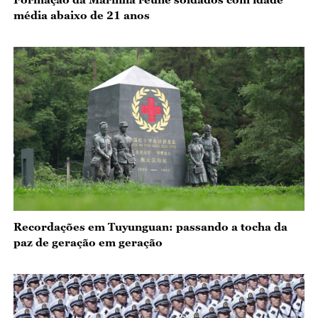
média abaixo de 21 anos
Recordações em Tuyunguan: passando a tocha da
paz de geração em geração