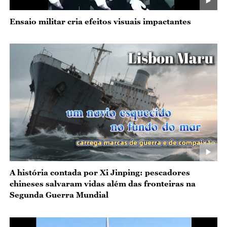
Ensaio militar cria efeitos visuais impactantes
A história contada por Xi Jinping: pescadores
chineses salvaram vidas além das fronteiras na
Segunda Guerra Mundial