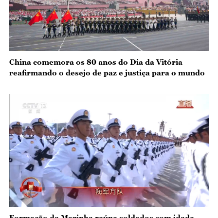
China comemora os 80 anos do Dia da Vitória
reafirmando o desejo de paz e justiça para o mundo
Formação da Marinha reúne soldados com idade