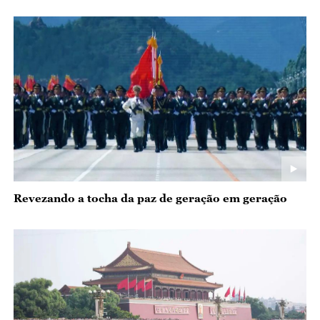
Revezando a tocha da paz de geração em geração