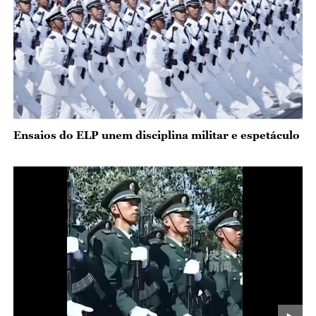
Ensaios do ELP unem disciplina militar e espetáculo