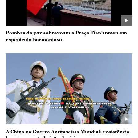
Pombas da paz sobrevoam a Praça Tian’anmen em
espetáculo harmonioso
A China na Guerra Antifascista Mundial: resistência