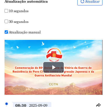
Atualização automática
Atualizar
10 segundos
30 segundos
Atualização manual
Play
Video
08:30
2025-09-09