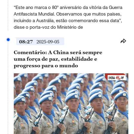
“Este ano marca o 80º aniversário da vitória da Guerra
Antifascista Mundial. Observamos que muitos países,
incluindo a Austrália, estão comemorando essa data”,
disse o porta-voz do Ministério de
08:27
2025-09-05
Comentário: A China será sempre
uma força de paz, estabilidade e
progresso para o mundo