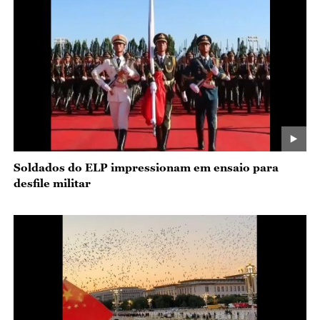
Soldados do ELP impressionam em ensaio para
desfile militar