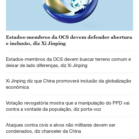
Estados-membros da OCS devem defender abertura
e inclusão, diz Xi Jinping
Estados-membros da OCS devem buscar terreno comum e
deixar de lado diferenças, diz Xi Jinping
Xi Jinping diz que China promoverá inclusão da globalização
econômica
Votação revogatória mostra que a manipulação do PPD vai
contra a vontade da população, diz porta-voz
Ataques contra civis e alvos não militares devem ser
condenados, diz chanceler da China