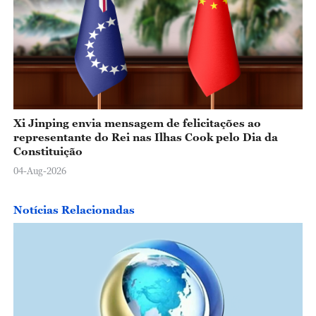
Xi Jinping envia mensagem de felicitações ao
representante do Rei nas Ilhas Cook pelo Dia da
Constituição
04-Aug-2026
Notícias Relacionadas