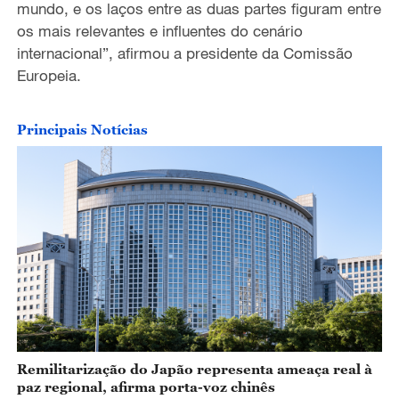
mundo,
e os laços entre as duas partes figuram entre
os mais relevantes e influentes do cenário
internacional”, afirmou a
presidente da Comissão
Europeia.
Principais Notícias
Remilitarização do Japão representa ameaça real à
paz regional, afirma porta-voz chinês