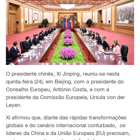
O presidente chinês, Xi Jinping, reuniu-se
nesta
quinta-feira (24), em Beijing,
com o presidente do
Conselho Europeu, António Costa, e com a
presidente da Comissão Europeia, Ursula von der
Leyen.
Xi
afirmou que, diante das rápidas transformações
globais e do cenário internacional conturbado,
os
líderes da China e da
União Europeia
(EU)
precisam,