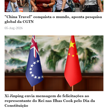
"China Travel" conquista o mundo, aponta pesquisa
global da CGTN
05-Aug-2026
Xi Jinping envia mensagem de felicitações ao
representante do Rei nas Ilhas Cook pelo Dia da
Constituição