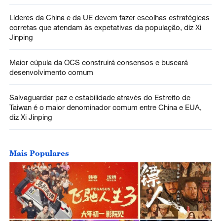
Líderes da China e da UE devem fazer escolhas estratégicas
corretas que atendam às expetativas da população, diz Xi
Jinping
Maior cúpula da OCS construirá consensos e buscará
desenvolvimento comum
Salvaguardar paz e estabilidade através do Estreito de
Taiwan é o maior denominador comum entre China e EUA,
diz Xi Jinping
Mais Populares