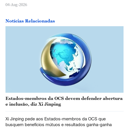
04-Aug-2026
Notícias Relacionadas
Estados-membros da OCS devem defender abertura
e inclusão, diz Xi Jinping
Xi Jinping pede aos Estados-membros da OCS que
busquem benefícios mútuos e resultados ganha-ganha