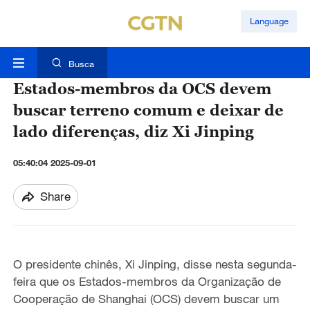
Language
Busca
Estados-membros da OCS devem
buscar terreno comum e deixar de
lado diferenças, diz Xi Jinping
05:40:04 2025-09-01
Share
O presidente chinês, Xi Jinping, disse nesta segunda-
feira que os Estados-membros da Organização de
Cooperação de Shanghai (OCS) devem buscar um