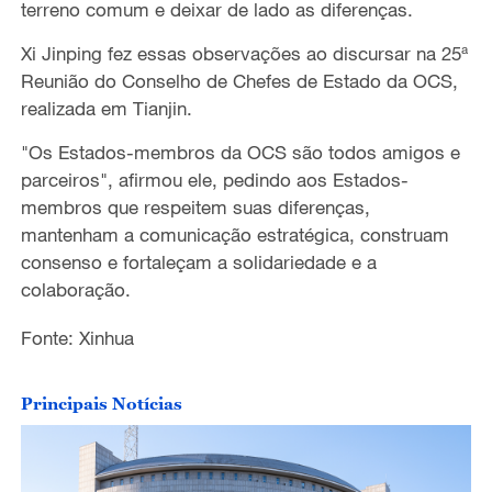
terreno comum e deixar de lado as diferenças.
Xi Jinping fez essas observações ao discursar na 25ª
Reunião do Conselho de Chefes de Estado da OCS,
realizada em Tianjin.
"Os Estados-membros da OCS são todos amigos e
parceiros", afirmou ele, pedindo aos Estados-
membros que respeitem suas diferenças,
mantenham a comunicação estratégica, construam
consenso e fortaleçam a solidariedade e a
colaboração.
Fonte: Xinhua
Principais Notícias