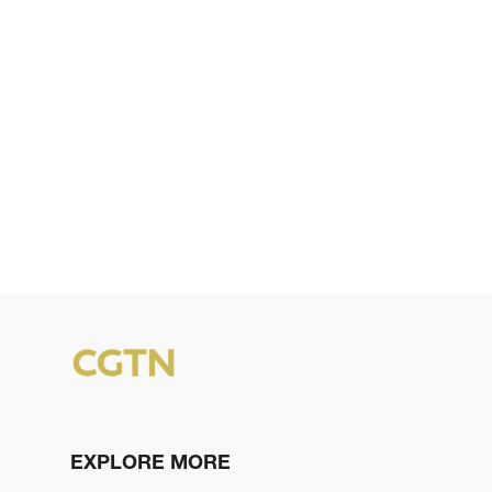
EXPLORE MORE