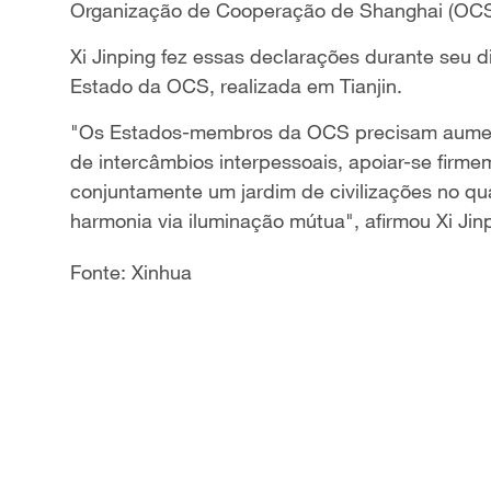
Organização de Cooperação de Shanghai (OCS)
Xi Jinping fez essas declarações durante seu 
Estado da OCS, realizada em Tianjin.
"Os Estados-membros da OCS precisam aument
de intercâmbios interpessoais, apoiar-se firm
conjuntamente um jardim de civilizações no qu
harmonia via iluminação mútua", afirmou Xi Jin
Fonte: Xinhua