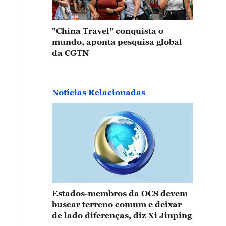
"China Travel" conquista o
mundo, aponta pesquisa global
da CGTN
Notícias Relacionadas
Estados-membros da OCS devem
buscar terreno comum e deixar
de lado diferenças, diz Xi Jinping