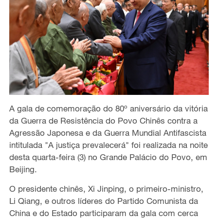
A gala de comemoração do 80º aniversário da vitória
da Guerra de Resistência do Povo Chinês contra a
Agressão Japonesa e da Guerra Mundial Antifascista
intitulada "A justiça prevalecerá" foi realizada na noite
desta quarta-feira (3) no Grande Palácio do Povo, em
Beijing.
O presidente chinês, Xi Jinping, o primeiro-ministro,
Li Qiang, e outros líderes do Partido Comunista da
China e do Estado participaram da gala com cerca