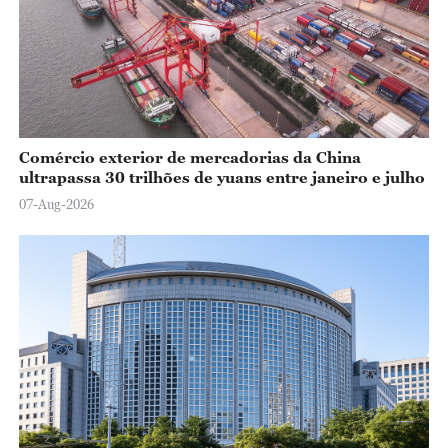
Comércio exterior de mercadorias da China
ultrapassa 30 trilhões de yuans entre janeiro e julho
07-Aug-2026