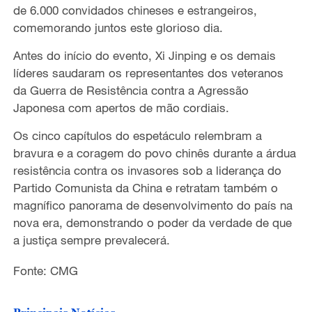
de 6.000 convidados chineses e estrangeiros,
comemorando juntos este glorioso dia.
Antes do início do evento, Xi Jinping e os demais
líderes saudaram os representantes dos veteranos
da Guerra de Resistência contra a Agressão
Japonesa com apertos de mão cordiais.
Os cinco capítulos do espetáculo relembram a
bravura e a coragem do povo chinês durante a árdua
resistência contra os invasores sob a liderança do
Partido Comunista da China e retratam também o
magnífico panorama de desenvolvimento do país na
nova era, demonstrando o poder da verdade de que
a justiça sempre prevalecerá.
Fonte: CMG