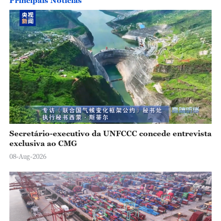
Principais Notícias
Secretário-executivo da UNFCCC concede entrevista
exclusiva ao CMG
08-Aug-2026