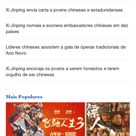
Xi Jinping envia carta a jovens chineses e estadunidenses
Xi Jinping nomeia e exonera embaixadores chineses em dez
países
Líderes chineses assistem a gala de óperas tradicionais de
Ano Novo
Xi Jinping encoraja os jovens a serem honestos e terem
orgulho de ser chineses
Mais Populares