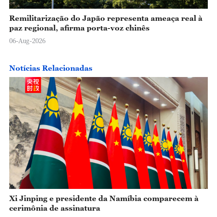
Remilitarização do Japão representa ameaça real à
paz regional, afirma porta-voz chinês
06-Aug-2026
Notícias Relacionadas
Xi Jinping e presidente da Namíbia comparecem à
cerimônia de assinatura