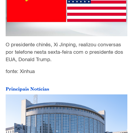
O presidente chinês, Xi Jinping, realizou conversas
por telefone nesta sexta-feira com o presidente dos
EUA, Donald Trump.
fonte: Xinhua
Principais Notícias