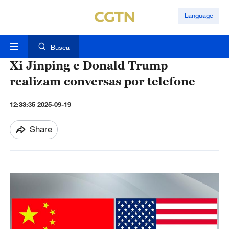
Language
Busca
Xi Jinping e Donald Trump
realizam conversas por telefone
12:33:35 2025-09-19
Share