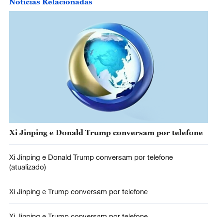
Notícias Relacionadas
Xi Jinping e Donald Trump conversam por telefone
Xi Jinping e Donald Trump conversam por telefone
(atualizado)
Xi Jinping e Trump conversam por telefone
Xi Jinping e Trump conversam por telefone