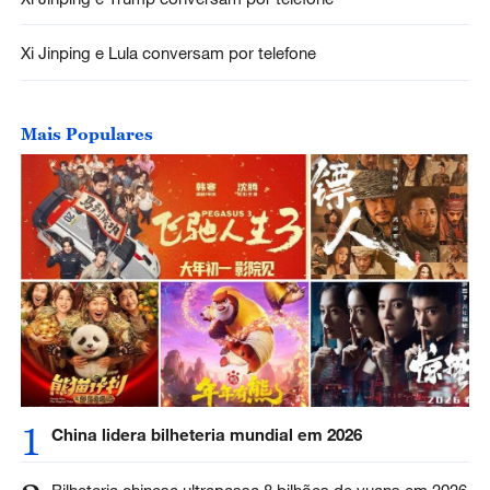
Xi Jinping e Lula conversam por telefone
Mais Populares
1
China lidera bilheteria mundial em 2026
Bilheteria chinesa ultrapassa 8 bilhões de yuans em 2026