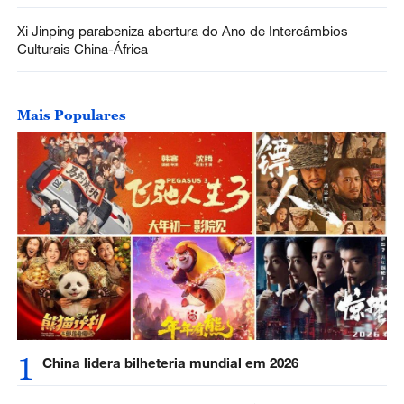
Xi Jinping parabeniza abertura do Ano de Intercâmbios
Culturais China-África
Mais Populares
1
China lidera bilheteria mundial em 2026