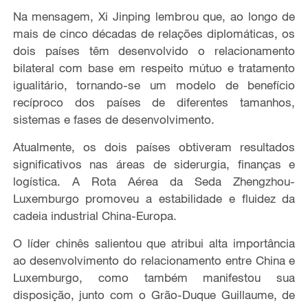
Na mensagem, Xi Jinping lembrou que, ao longo de
mais de cinco décadas de relações diplomáticas, os
dois países têm desenvolvido o relacionamento
bilateral com base em respeito mútuo e tratamento
igualitário, tornando-se um modelo de benefício
recíproco dos países de diferentes tamanhos,
sistemas e fases de desenvolvimento.
Atualmente, os dois países obtiveram resultados
significativos nas áreas de siderurgia, finanças e
logística. A Rota Aérea da Seda Zhengzhou-
Luxemburgo promoveu a estabilidade e fluidez da
cadeia industrial China-Europa.
O líder chinês salientou que atribui alta importância
ao desenvolvimento do relacionamento entre China e
Luxemburgo, como também manifestou sua
disposição, junto com o Grão-Duque Guillaume, de