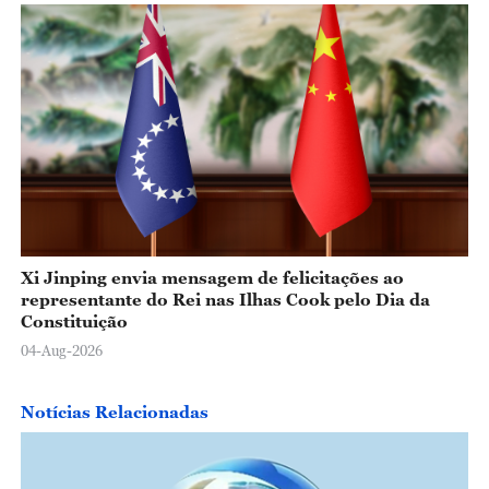
Xi Jinping envia mensagem de felicitações ao
representante do Rei nas Ilhas Cook pelo Dia da
Constituição
04-Aug-2026
Notícias Relacionadas