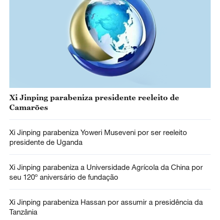
Xi Jinping parabeniza presidente reeleito de
Camarões
Xi Jinping parabeniza Yoweri Museveni por ser reeleito
presidente de Uganda
Xi Jinping parabeniza a Universidade Agrícola da China por
seu 120º aniversário de fundação
Xi Jinping parabeniza Hassan por assumir a presidência da
Tanzânia