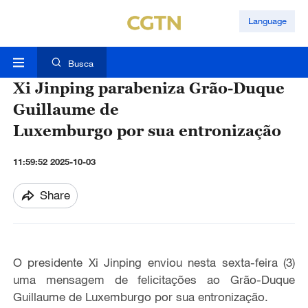
Language
Busca
Xi Jinping parabeniza Grão-Duque
Guillaume de
Luxemburgo por sua entronização
11:59:52 2025-10-03
Share
O presidente Xi Jinping enviou nesta sexta-feira (3)
uma mensagem de felicitações ao Grão-Duque
Guillaume de Luxemburgo por sua entronização.