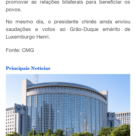
promover as relações bilaterais para beneficiar os
povos.
No mesmo dia, o presidente chinês ainda enviou
saudações e votos ao Grão-Duque emérito de
Luxemburgo Henri.
Fonte: CMG
Principais Notícias