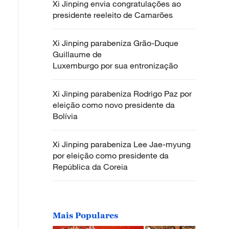
Xi Jinping envia congratulações ao
presidente reeleito de Camarões
Xi Jinping parabeniza Grão-Duque
Guillaume de
Luxemburgo por sua entronização
Xi Jinping parabeniza Rodrigo Paz por
eleição como novo presidente da
Bolívia
Xi Jinping parabeniza Lee Jae-myung
por eleição como presidente da
República da Coreia
Mais Populares