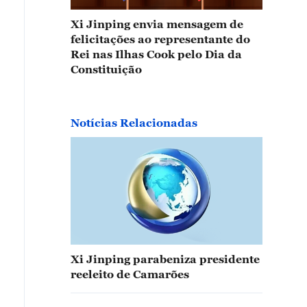
Xi Jinping envia mensagem de
felicitações ao representante do
Rei nas Ilhas Cook pelo Dia da
Constituição
Notícias Relacionadas
Xi Jinping parabeniza presidente
reeleito de Camarões