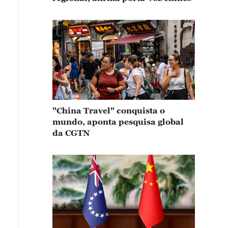
"China Travel" conquista o
mundo, aponta pesquisa global
da CGTN