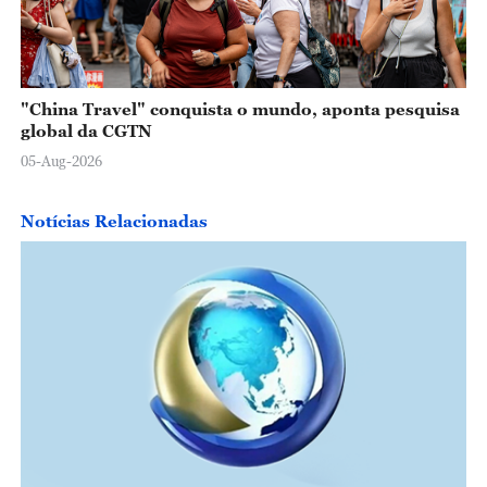
"China Travel" conquista o mundo, aponta pesquisa
global da CGTN
05-Aug-2026
Notícias Relacionadas