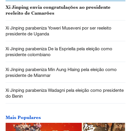
Xi Jinping envia congratulações ao presidente
reeleito de Camarões
Xi Jinping parabeniza Yoweri Museveni por ser reeleito
presidente de Uganda
Xi Jinping parabeniza De la Espriella pela eleição como
presidente colombiano
Xi Jinping parabeniza Min Aung Hlaing pela eleição como
presidente de Mianmar
Xi Jinping parabeniza Wadagni pela eleição como presidente
do Benin
Mais Populares