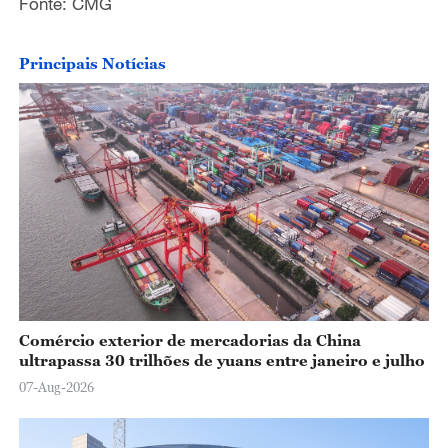
Fonte: CMG
Principais Notícias
Comércio exterior de mercadorias da China
ultrapassa 30 trilhões de yuans entre janeiro e julho
07-Aug-2026