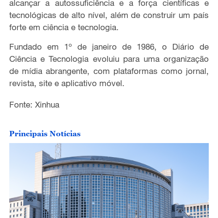
alcançar a autossuficiência e a força científicas e
tecnológicas de alto nível, além de construir um país
forte em ciência e tecnologia.
Fundado em 1º de janeiro de 1986, o Diário de
Ciência e Tecnologia evoluiu para uma organização
de mídia abrangente, com plataformas como jornal,
revista, site e aplicativo móvel.
Fonte: Xinhua
Principais Notícias