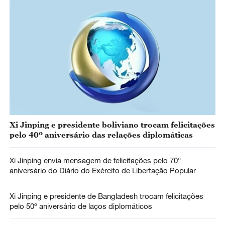
Xi Jinping e presidente boliviano trocam felicitações
pelo 40º aniversário das relações diplomáticas
Xi Jinping envia mensagem de felicitações pelo 70º
aniversário do Diário do Exército de Libertação Popular
Xi Jinping e presidente de Bangladesh trocam felicitações
pelo 50º aniversário de laços diplomáticos