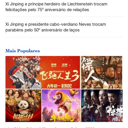
Xi Jinping e príncipe herdeiro de Liechtenstein trocam
felicitações pelo 75º aniversário de relações
Xi Jinping e presidente cabo-verdiano Neves trocam
parabéns pelo 50º aniversário de laços
Mais Populares