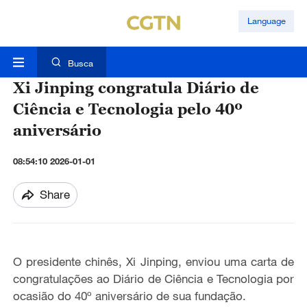
Language
Busca
Xi Jinping congratula Diário de
Ciência e Tecnologia pelo 40º
aniversário
08:54:10 2026-01-01
Share
O presidente chinês, Xi Jinping, enviou uma carta de
congratulações ao Diário de Ciência e Tecnologia por
ocasião do 40º aniversário de sua fundação.