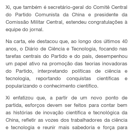
Xi, que também é secretário-geral do Comitê Central
do Partido Comunista da China e presidente da
Comissão Militar Central, estendeu congratulações à
equipe do jornal.
Na carta, ele destacou que, ao longo dos últimos 40
anos, o Diário de Ciência e Tecnologia, focando nas
tarefas centrais do Partido e do país, desempenhou
um papel ativo na promoção das teorias inovadoras
do Partido, interpretando políticas de ciência e
tecnologia, reportando conquistas científicas e
popularizando o conhecimento científico.
Xi enfatizou que, a partir de um novo ponto de
partida, esforços devem ser feitos para contar bem
as histórias de inovação científica e tecnológica da
China, refletir as vozes dos trabalhadores da ciência
e tecnologia e reunir mais sabedoria e força para