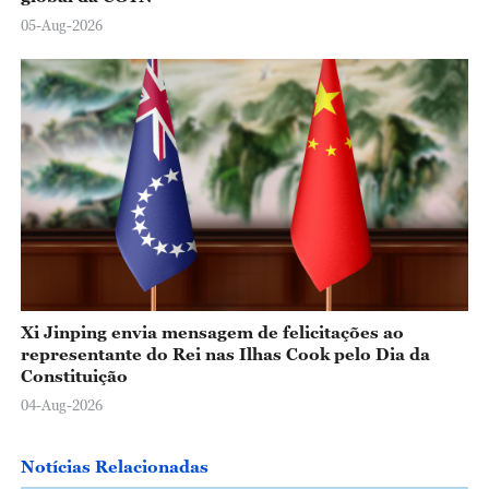
05-Aug-2026
Xi Jinping envia mensagem de felicitações ao
representante do Rei nas Ilhas Cook pelo Dia da
Constituição
04-Aug-2026
Notícias Relacionadas