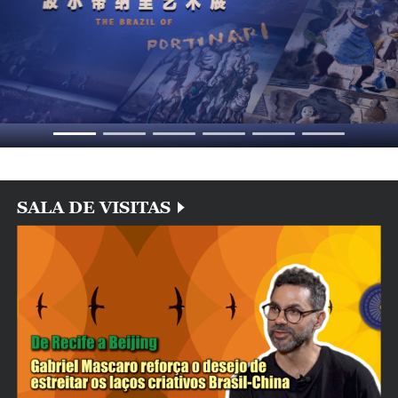
SALA DE VISITAS