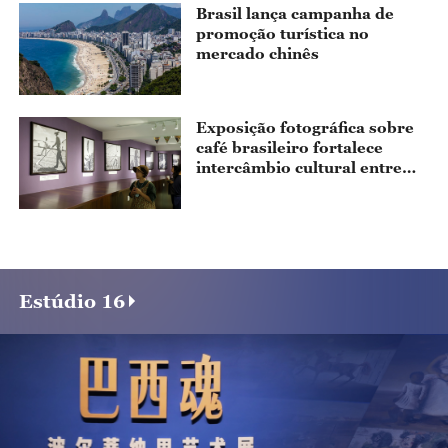
Brasil lança campanha de
promoção turística no
mercado chinês
Exposição fotográfica sobre
café brasileiro fortalece
intercâmbio cultural entre
China e Brasil
Estúdio 16