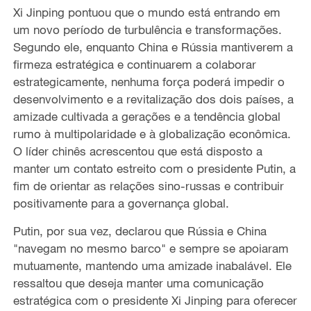
Xi Jinping pontuou que o mundo está entrando em
um novo período de turbulência e transformações.
Segundo ele, enquanto China e Rússia mantiverem a
firmeza estratégica e continuarem a colaborar
estrategicamente, nenhuma força poderá impedir o
desenvolvimento e a revitalização dos dois países, a
amizade cultivada a gerações e a tendência global
rumo à multipolaridade e à globalização econômica.
O líder chinês acrescentou que está disposto a
manter um contato estreito com o presidente Putin, a
fim de orientar as relações sino-russas e contribuir
positivamente para a governança global.
Putin, por sua vez, declarou que Rússia e China
"navegam no mesmo barco" e sempre se apoiaram
mutuamente, mantendo uma amizade inabalável. Ele
ressaltou que deseja manter uma comunicação
estratégica com o presidente Xi Jinping para oferecer