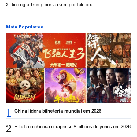
Xi Jinping e Trump conversam por telefone
Mais Populares
1
China lidera bilheteria mundial em 2026
2
Bilheteria chinesa ultrapassa 8 bilhões de yuans em 2026