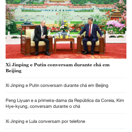
Xi Jinping e Putin conversam durante chá em
Beijing
Xi Jinping e Putin conversam durante chá em Beijing
Peng Liyuan e a primeira-dama da República da Coreia, Kim
Hye-kyung, conversam durante o chá
Xi Jinping e Lula conversam por telefone