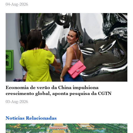
04-Aug-2026
Economia de verão da China impulsiona
crescimento global, aponta pesquisa da CGTN
03-Aug-2026
Notícias Relacionadas