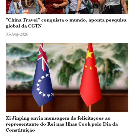
"China Travel" conquista o mundo, aponta pesquisa
global da CGTN
05-Aug-2026
Xi Jinping envia mensagem de felicitações ao
representante do Rei nas Ilhas Cook pelo Dia da
Constituição