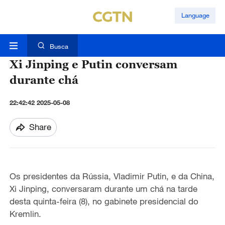
Language
Busca
Xi Jinping e Putin conversam
durante chá
22:42:42 2025-05-08
Share
Os presidentes da Rússia, Vladimir Putin, e da China,
Xi Jinping, conversaram durante um chá na tarde
desta quinta-feira (8), no gabinete presidencial do
Kremlin.