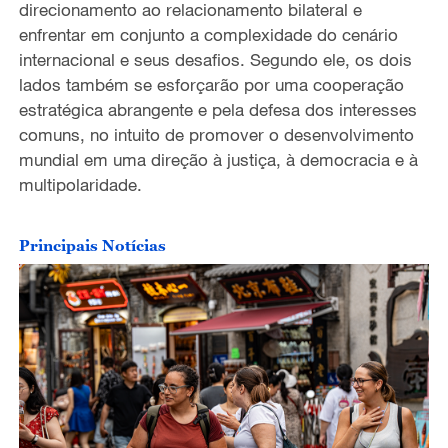
direcionamento ao relacionamento bilateral e
enfrentar em conjunto a complexidade do cenário
internacional e seus desafios. Segundo ele, os dois
lados também se esforçarão por uma cooperação
estratégica abrangente e pela defesa dos interesses
comuns, no intuito de promover o desenvolvimento
mundial em uma direção à justiça, à democracia e à
multipolaridade.
Principais Notícias