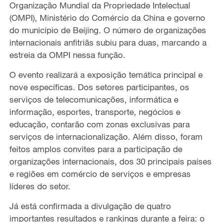
Organização Mundial da Propriedade Intelectual
(OMPI), Ministério do Comércio da China e governo
do município de Beijing. O número de organizações
internacionais anfitriãs subiu para duas, marcando a
estreia da OMPI nessa função.
O evento realizará a exposição temática principal e
nove específicas. Dos setores participantes, os
serviços de telecomunicações, informática e
informação, esportes, transporte, negócios e
educação, contarão com zonas exclusivas para
serviços de internacionalização. Além disso, foram
feitos amplos convites para a participação de
organizações internacionais, dos 30 principais países
e regiões em comércio de serviços e empresas
líderes do setor.
Já está confirmada a divulgação de quatro
importantes resultados e rankings durante a feira: o