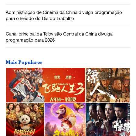
Administração de Cinema da China divulga programação
para o feriado do Dia do Trabalho
Canal principal da Televisão Central da China divulga
programação para 2026
Mais Populares