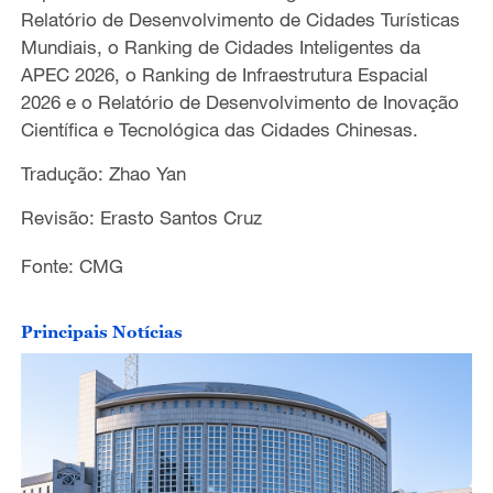
Relatório de Desenvolvimento de Cidades Turísticas
Mundiais, o Ranking de Cidades Inteligentes da
APEC 2026, o Ranking de Infraestrutura Espacial
2026 e o Relatório de Desenvolvimento de Inovação
Científica e Tecnológica das Cidades Chinesas.
Tradução: Zhao Yan
Revisão: Erasto Santos Cruz
Fonte: CMG
Principais Notícias