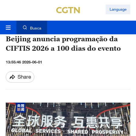
Language
Busca
Beijing anuncia programação da
CIFTIS 2026 a 100 dias do evento
13:55:46 2026-06-01
Share