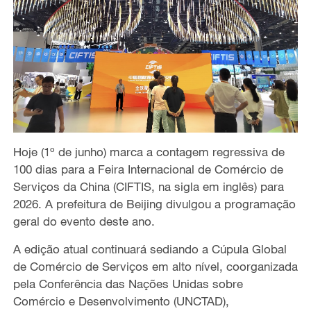
Hoje (1º de junho) marca a contagem regressiva de
100 dias para a Feira Internacional de Comércio de
Serviços da China (CIFTIS, na sigla em inglês) para
2026. A prefeitura de Beijing divulgou a programação
geral do evento deste ano.
A edição atual continuará sediando a Cúpula Global
de Comércio de Serviços em alto nível, coorganizada
pela Conferência das Nações Unidas sobre
Comércio e Desenvolvimento (UNCTAD),